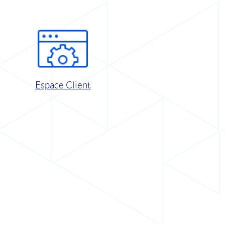
Espace Client