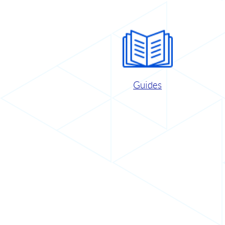
Guides