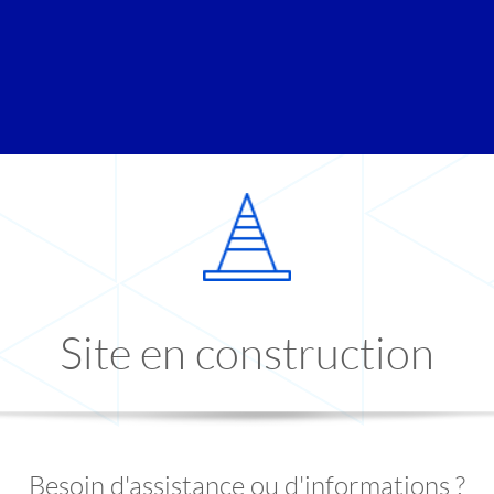
Site en construction
Besoin d'assistance ou d'informations ?