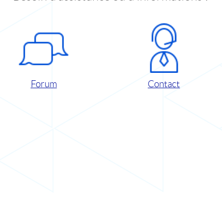
Forum
Contact